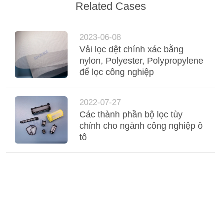
Related Cases
2023-06-08
Vải lọc dệt chính xác bằng
nylon, Polyester, Polypropylene
để lọc công nghiệp
2022-07-27
Các thành phần bộ lọc tùy
chỉnh cho ngành công nghiệp ô
tô