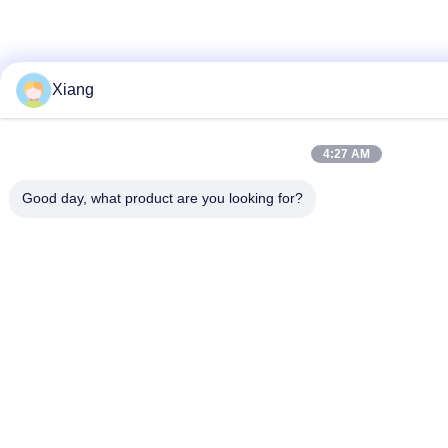
Xiang
4:27 AM
Good day, what product are you looking for?