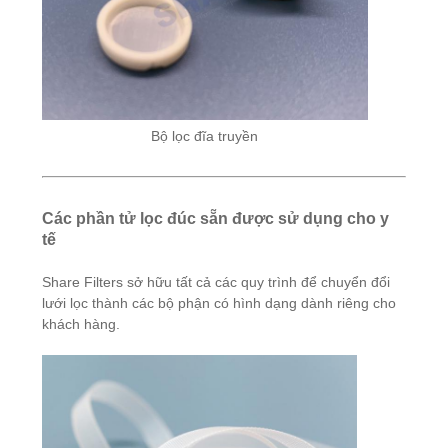
Bộ lọc đĩa truyền
Các phần tử lọc đúc sẵn được sử dụng cho y
tế
Share Filters sở hữu tất cả các quy trình để chuyển đổi
lưới lọc thành các bộ phận có hình dạng dành riêng cho
khách hàng.